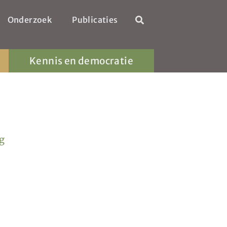
Onderzoek
Publicaties
Kennis en democratie
g