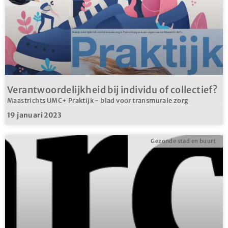
Verantwoordelijkheid bij individu of collectief?
Maastrichts UMC+ Praktijk - blad voor transmurale zorg
19 januari 2023
Gezonde stad en buurt