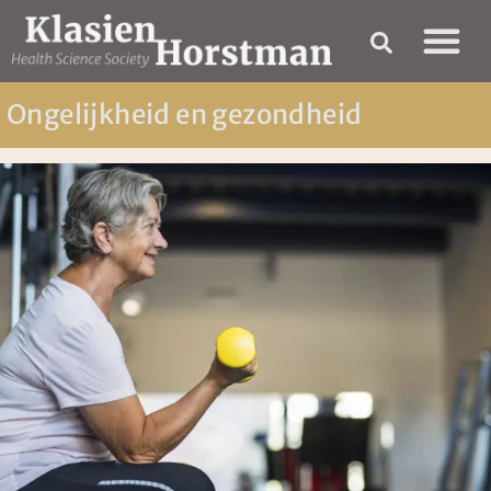
Ongelijkheid en gezondheid