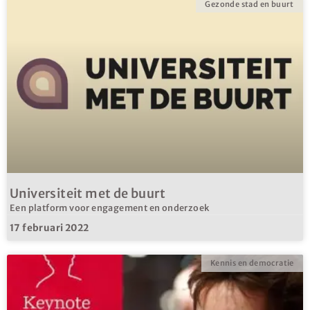
Gezonde stad en buurt
Universiteit met de buurt
Een platform voor engagement en onderzoek
17 februari 2022
Kennis en democratie