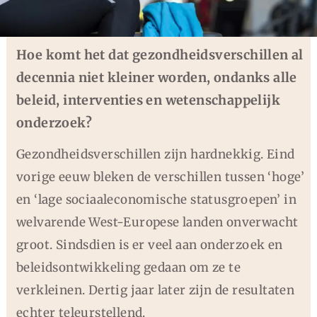
Hoe komt het dat gezondheidsverschillen al
decennia niet kleiner worden, ondanks alle
beleid, interventies en wetenschappelijk
onderzoek?
Gezondheidsverschillen zijn hardnekkig. Eind
vorige eeuw bleken de verschillen tussen ‘hoge’
en ‘lage sociaaleconomische statusgroepen’ in
welvarende West-Europese landen onverwacht
groot.
Sindsdien is er veel aan onderzoek en
beleidsontwikkeling gedaan om ze te
verkleinen. Dertig jaar later zijn de resultaten
echter teleurstellend.