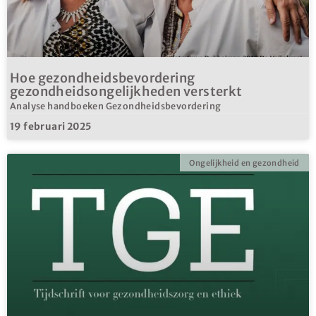
Hoe gezondheidsbevordering
gezondheidsongelijkheden versterkt
Analyse handboeken Gezondheidsbevordering
19 februari 2025
Ongelijkheid en gezondheid