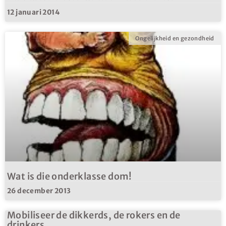
12 januari 2014
Ongelijkheid en gezondheid
Wat is die onderklasse dom!
26 december 2013
Mobiliseer de dikkerds, de rokers en de
drinkers