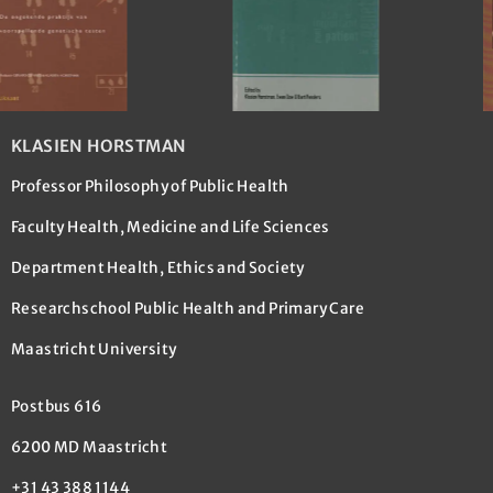
KLASIEN HORSTMAN
Professor Philosophy of Public Health
Faculty Health, Medicine and Life Sciences
Department Health, Ethics and Society
Researchschool Public Health and Primary Care
Maastricht University
Postbus 616
6200 MD Maastricht
+31 43 388 1144