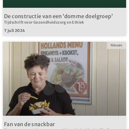
De constructie van een ‘domme doelgroep’
Tijdschrift voor Gezondheidszorg en Ethiek
7 juli 2024
Nieuws
Fan van de snackbar