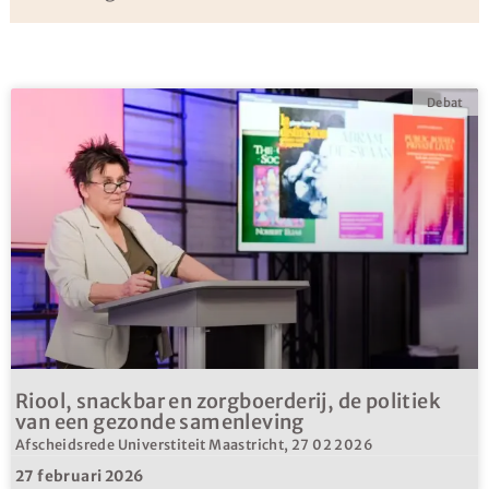
Debat
Riool, snackbar en zorgboerderij, de politiek
van een gezonde samenleving
Afscheidsrede Universtiteit Maastricht, 27 02 2026
27 februari 2026