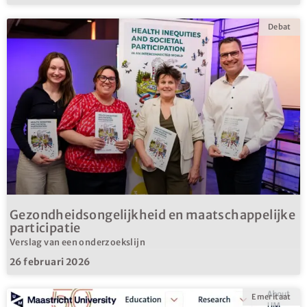
Debat
Gezondheidsongelijkheid en maatschappelijke
participatie
Verslag van een onderzoekslijn
26 februari 2026
Emeritaat