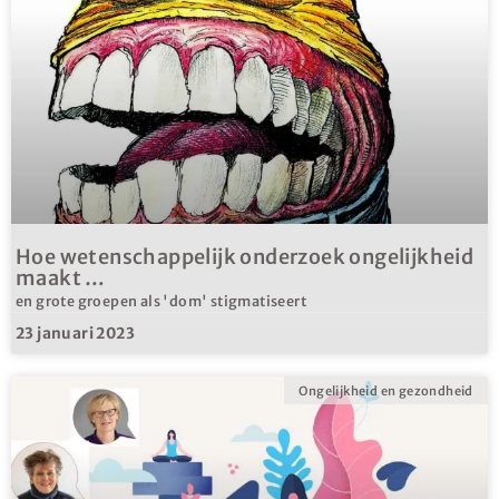
Hoe wetenschappelijk onderzoek ongelijkheid
maakt …
en grote groepen als 'dom' stigmatiseert
23 januari 2023
Ongelijkheid en gezondheid