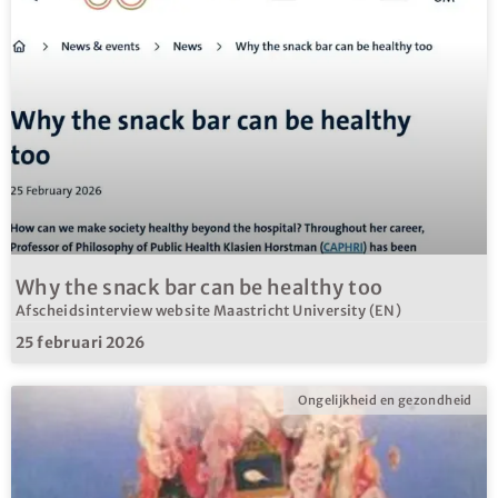
Why the snack bar can be healthy too
Afscheidsinterview website Maastricht University (EN)
25 februari 2026
Ongelijkheid en gezondheid