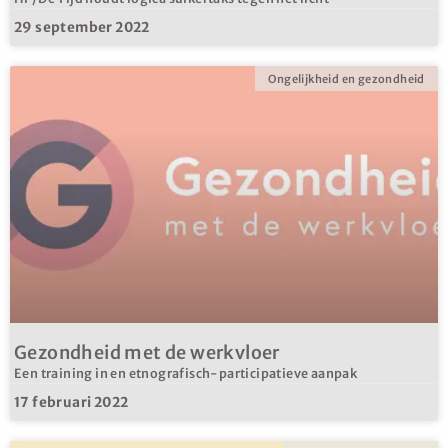
29 september 2022
Ongelijkheid en gezondheid
Gezondheid met de werkvloer
Een training in en etnografisch-participatieve aanpak
17 februari 2022