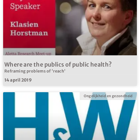
Where are the publics of public health?
Reframing problems of 'reach'
14 april 2019
Ongelijkheid en gezondheid