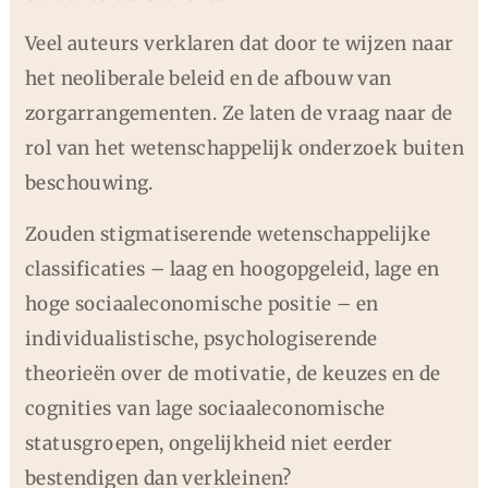
Veel auteurs verklaren dat door te wijzen naar
het neoliberale beleid en de afbouw van
zorgarrangementen. Ze laten de vraag naar de
rol van het wetenschappelijk onderzoek buiten
beschouwing.
Zouden stigmatiserende wetenschappelijke
classificaties – laag en hoogopgeleid, lage en
hoge sociaaleconomische positie – en
individualistische, psychologiserende
theorieën over de motivatie, de keuzes en de
cognities van lage sociaaleconomische
statusgroepen, ongelijkheid niet eerder
bestendigen dan verkleinen?