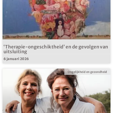
‘Therapie-ongeschiktheid’ en de gevolgen van
uitsluiting
6 januari 2026
Ongelijkheid en gezondheid