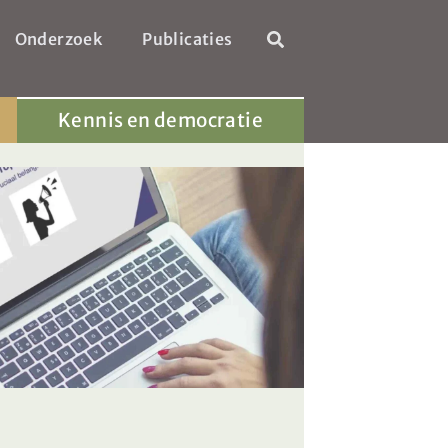
Onderzoek
Publicaties
Kennis en democratie