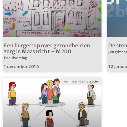
Een burgertop over gezondheid en
De ste
zorg in Maastricht – M200
Jeugdzorg 
Beeldverslag
1 december 2014
12 janua
Kennis en democratie