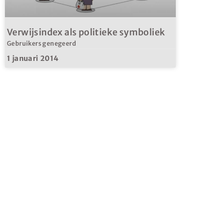
Verwijsindex als politieke symboliek
Gebruikers genegeerd
1 januari 2014