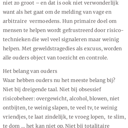
niet zo groot – en dat is ook niet verwonderlijk
want als het gaat om de melding van vage en
arbitraire vermoedens. Hun primaire doel om
mensen te helpen wordt gefrustreerd door risico-
technieken die wel veel signaleren maar weinig
helpen. Met geweldstragedies als excuus, worden
alle ouders object van toezicht en controle.
Het belang van ouders
Waar hebben ouders nu het meeste belang bij?
Niet bij dreigende taal. Niet bij obsessief
risicobeheer: overgewicht, alcohol, blowen, niet
ontbijten, te weinig slapen, te veel tv, te weinig
vriendjes, te laat zindelijk, te vroeg lopen, te slim,
te dom … het kan niet op. Niet bij totalitaire