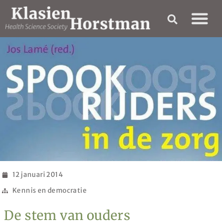
12 januari 2014
Kennis en democratie
De stem van ouders