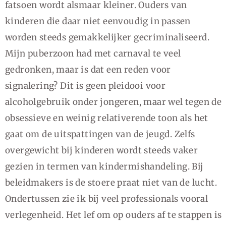
fatsoen wordt alsmaar kleiner. Ouders van
kinderen die daar niet eenvoudig in passen
worden steeds gemakkelijker gecriminaliseerd.
Mijn puberzoon had met carnaval te veel
gedronken, maar is dat een reden voor
signalering? Dit is geen pleidooi voor
alcoholgebruik onder jongeren, maar wel tegen de
obsessieve en weinig relativerende toon als het
gaat om de uitspattingen van de jeugd. Zelfs
overgewicht bij kinderen wordt steeds vaker
gezien in termen van kindermishandeling. Bij
beleidmakers is de stoere praat niet van de lucht.
Ondertussen zie ik bij veel professionals vooral
verlegenheid. Het lef om op ouders af te stappen is