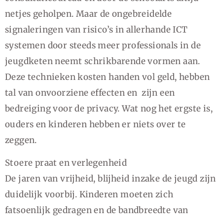
netjes geholpen. Maar de ongebreidelde
signaleringen van risico’s in allerhande ICT
systemen door steeds meer professionals in de
jeugdketen neemt schrikbarende vormen aan.
Deze technieken kosten handen vol geld, hebben
tal van onvoorziene effecten en zijn een
bedreiging voor de privacy. Wat nog het ergste is,
ouders en kinderen hebben er niets over te
zeggen.
Stoere praat en verlegenheid
De jaren van vrijheid, blijheid inzake de jeugd zijn
duidelijk voorbij. Kinderen moeten zich
fatsoenlijk gedragen en de bandbreedte van