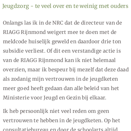
Jeugdzorg - te veel over en te weinig met ouders
Onlangs las ik in de NRC dat de directeur van de
RIAGG Rijnmond weigert mee te doen met de
meldcode huiselijk geweld en daardoor drie ton
subsidie verliest. Of dit een verstandige actie is
van de RIAGG Rijnmond kan ik niet helemaal
overzien, maar ik bespeur bij mezelf dat deze daad
als zodanig mijn vertrouwen in de jeugdketen
meer goed heeft gedaan dan alle beleid van het
Ministerie voor Jeugd en Gezin bij elkaar.
Ik heb persoonlijk niet veel reden om geen
vertrouwen te hebben in de jeugdketen. Op het
consultatiebureau en door de schoolarts altijd