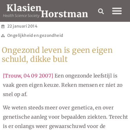
22 januari 2014
Ongelijkheid en gezondheid
Ongezond leven is geen eigen
schuld, dikke bult
[Trouw, 04 09 2007]
Een ongezonde leefstijl is
vaak geen eigen keuze. Reken mensen er niet zo
snel op af.
We weten steeds meer over genetica, en over
genetische aanleg voor bepaalden ziekten. Terecht
is er onlangs weer gewaarschuwd voor de