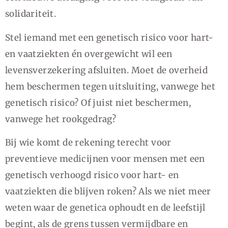
solidariteit.
Stel iemand met een genetisch risico voor hart-
en vaatziekten én overgewicht wil een
levensverzekering afsluiten. Moet de overheid
hem beschermen tegen uitsluiting, vanwege het
genetisch risico? Of juist niet beschermen,
vanwege het rookgedrag?
Bij wie komt de rekening terecht voor
preventieve medicijnen voor mensen met een
genetisch verhoogd risico voor hart- en
vaatziekten die blijven roken? Als we niet meer
weten waar de genetica ophoudt en de leefstijl
begint, als de grens tussen vermijdbare en