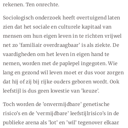
rekenen. Ten onrechte.
Sociologisch onderzoek heeft overtuigend laten
zien dat het sociale en culturele kapitaal van
mensen om hun eigen leven in te richten vrijwel
net zo ’familiair overdraagbaar’ is als ziekte. De
vaardigheden om het leven in eigen hand te
nemen, worden met de paplepel ingegoten. Wie
lang en gezond wil leven moet er dus voor zorgen
dat hij of zij bij rijke ouders geboren wordt. Ook
leefstijl is dus geen kwestie van ’keuze’.
Toch worden de ’onvermijdbare’ genetische
risico’s en de ’vermijdbare’ leefstijlrisico’s in de
publieke arena als ’lot’ en ’wil’ tegenover elkaar