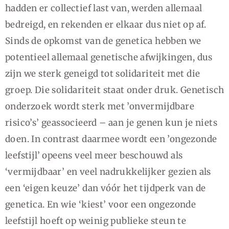
hadden er collectief last van, werden allemaal
bedreigd, en rekenden er elkaar dus niet op af.
Sinds de opkomst van de genetica hebben we
potentieel allemaal genetische afwijkingen, dus
zijn we sterk geneigd tot solidariteit met die
groep. Die solidariteit staat onder druk. Genetisch
onderzoek wordt sterk met ’onvermijdbare
risico’s’ geassocieerd – aan je genen kun je niets
doen. In contrast daarmee wordt een ’ongezonde
leefstijl’ opeens veel meer beschouwd als
‘vermijdbaar’ en veel nadrukkelijker gezien als
een ‘eigen keuze’ dan vóór het tijdperk van de
genetica. En wie ‘kiest’ voor een ongezonde
leefstijl hoeft op weinig publieke steun te