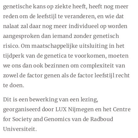
genetische kans op ziekte heeft, heeft nog meer
reden om de leefstijl te veranderen, en wie dat
nalaat zal daar nog meer individueel op worden
aangesproken dan iemand zonder genetisch
risico. Om maatschappelijke uitsluiting in het
tijdperk van de genetica te voorkomen, moeten
we ons dan ook bezinnen om complexiteit van
zowel de factor genen als de factor leefstijl recht
te doen.
Dit is een bewerking van een lezing,
georganiseerd door LUX Nijmegen en het Centre
for Society and Genomics van de Radboud
Universiteit.