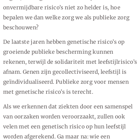
onvermijdbare risico’s niet zo helder is, hoe
bepalen we dan welke zorg we als publieke zorg
beschouwen?
De laatste jaren hebben genetische risico’s op
groeiende publieke bescherming kunnen
rekenen, terwijl de solidariteit met leefstijlrisico’s
afnam. Genen zijn gecollectiviseerd, leefstijl is
geïndividualiseerd. Publieke zorg voor mensen
met genetische risico’s is terecht.
Als we erkennen dat ziekten door een samenspel
van oorzaken worden veroorzaakt, zullen ook
velen met een genetisch risico op hun leefstijl
worden afgerekend. Ga maar na: wie een