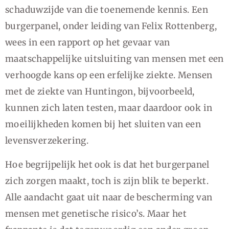
schaduwzijde van die toenemende kennis. Een
burgerpanel, onder leiding van Felix Rottenberg,
wees in een rapport op het gevaar van
maatschappelijke uitsluiting van mensen met een
verhoogde kans op een erfelijke ziekte. Mensen
met de ziekte van Huntingon, bijvoorbeeld,
kunnen zich laten testen, maar daardoor ook in
moeilijkheden komen bij het sluiten van een
levensverzekering.
Hoe begrijpelijk het ook is dat het burgerpanel
zich zorgen maakt, toch is zijn blik te beperkt.
Alle aandacht gaat uit naar de bescherming van
mensen met genetische risico’s. Maar het