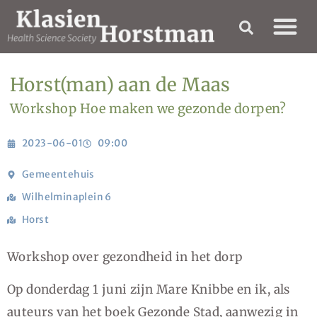
Horst(man) aan de Maas
Workshop Hoe maken we gezonde dorpen?
2023-06-01
09:00
Gemeentehuis
Wilhelminaplein 6
Horst
Workshop over gezondheid in het dorp
Op donderdag 1 juni zijn Mare Knibbe en ik, als
auteurs van het boek Gezonde Stad, aanwezig in