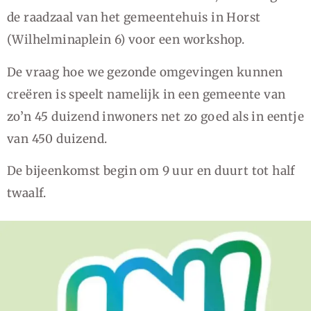
de raadzaal van het gemeentehuis in Horst
(Wilhelminaplein 6) voor een workshop.
De vraag hoe we gezonde omgevingen kunnen
creëren is speelt namelijk in een gemeente van
zo’n 45 duizend inwoners net zo goed als in eentje
van 450 duizend.
De bijeenkomst begin om 9 uur en duurt tot half
twaalf.