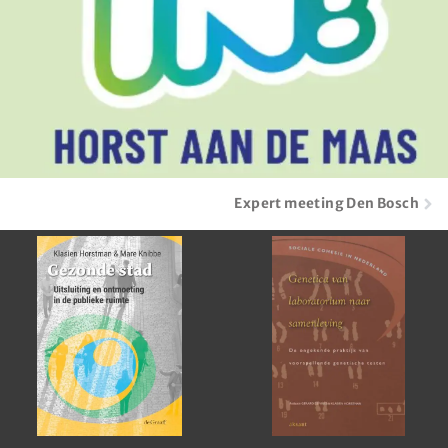
Expert meeting Den Bosch