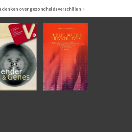
 denken over gezondheidsverschillen