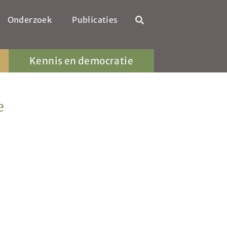
Onderzoek
Publicaties
Kennis en democratie
e