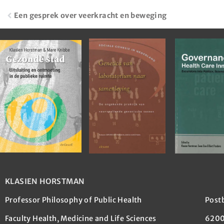
Een gesprek over veerkracht en beweging
KLASIEN HORSTMAN
Professor Philosophy of Public Health
Post
Faculty Health, Medicine and Life Sciences
6200