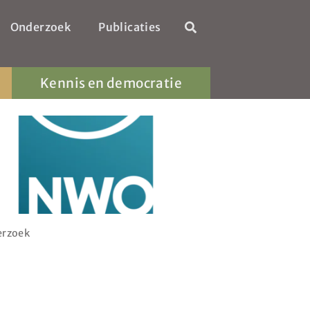
Onderzoek
Publicaties
Kennis en democratie
rzoek