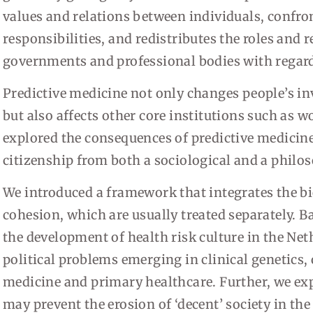
values and relations between individuals, confro
responsibilities, and redistributes the roles and r
governments and professional bodies with regard
Predictive medicine not only changes people’s in
but also affects other core institutions such as w
explored the consequences of predictive medicine
citizenship from both a sociological and a philos
We introduced a framework that integrates the bio
cohesion, which are usually treated separately. 
the development of health risk culture in the Ne
political problems emerging in clinical genetics,
medicine and primary healthcare. Further, we ex
may prevent the erosion of ‘decent’ society in the